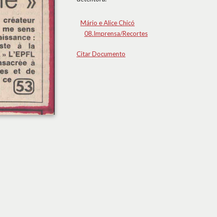
Mário e Alice Chicó
08.Imprensa/Recortes
Citar Documento