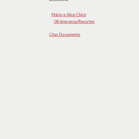
Mário e Alice Chicó
08.Imprensa/Recortes
Citar Documento