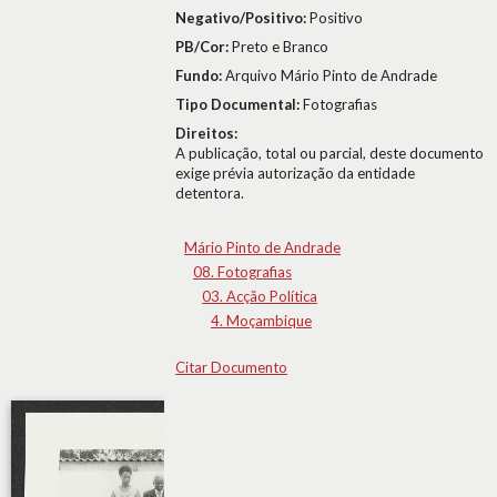
Negativo/Positivo:
Positivo
PB/Cor:
Preto e Branco
Fundo:
Arquivo Mário Pinto de Andrade
Tipo Documental:
Fotografias
Direitos:
A publicação, total ou parcial, deste documento
exige prévia autorização da entidade
detentora.
Mário Pinto de Andrade
08. Fotografias
03. Acção Política
4. Moçambique
Citar Documento