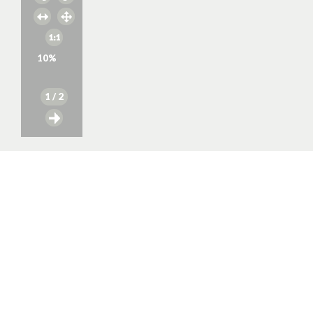
10
%
1
/ 2