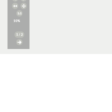
10
%
1
/ 2