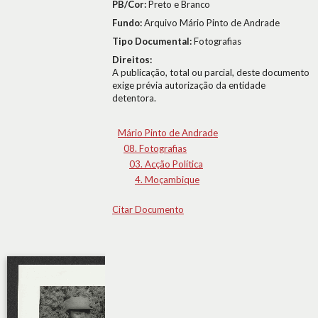
PB/Cor:
Preto e Branco
Fundo:
Arquivo Mário Pinto de Andrade
Tipo Documental:
Fotografias
Direitos:
A publicação, total ou parcial, deste documento
exige prévia autorização da entidade
detentora.
Mário Pinto de Andrade
08. Fotografias
03. Acção Política
4. Moçambique
Citar Documento