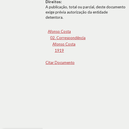
Direitos:
A publicação, total ou parcial, deste documento
exige prévia autorização da entidade
detentora.
Afonso Costa
02. Correspondência
Afonso Costa
1919
Citar Documento