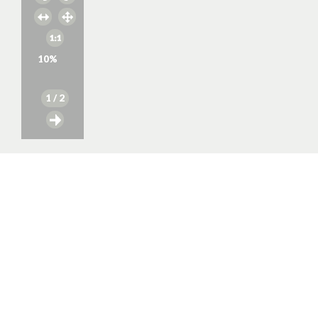
10
%
1
/ 2