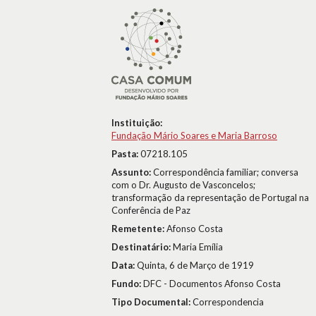
Instituição:
Fundação Mário Soares e Maria Barroso
Pasta:
07218.105
Assunto:
Correspondência familiar; conversa
com o Dr. Augusto de Vasconcelos;
transformação da representação de Portugal na
Conferência de Paz
Remetente:
Afonso Costa
Destinatário:
Maria Emília
Data:
Quinta, 6 de Março de 1919
Fundo:
DFC - Documentos Afonso Costa
Tipo Documental:
Correspondencia