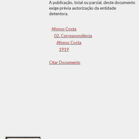
A publicação, total ou parcial, deste documento
exige prévia autorização da entidade
detentora.
Afonso Costa
02. Correspondência
Afonso Costa
1919
Citar Documento