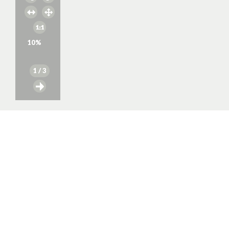
10
%
1
/ 3