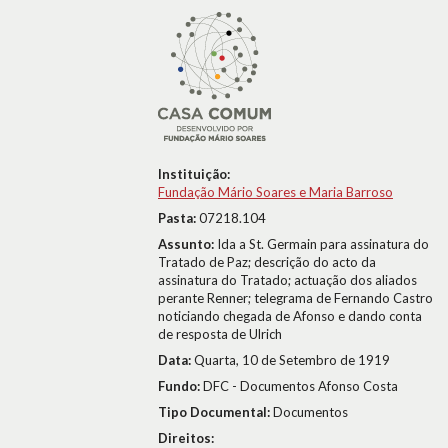
Instituição:
Fundação Mário Soares e Maria Barroso
Pasta:
07218.104
Assunto:
Ida a St. Germain para assinatura do
Tratado de Paz; descrição do acto da
assinatura do Tratado; actuação dos aliados
perante Renner; telegrama de Fernando Castro
noticiando chegada de Afonso e dando conta
de resposta de Ulrich
Data:
Quarta, 10 de Setembro de 1919
Fundo:
DFC - Documentos Afonso Costa
Tipo Documental:
Documentos
Direitos: