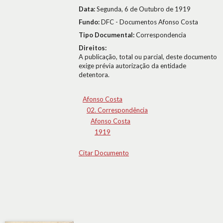
Data:
Segunda, 6 de Outubro de 1919
Fundo:
DFC - Documentos Afonso Costa
Tipo Documental:
Correspondencia
Direitos:
A publicação, total ou parcial, deste documento
exige prévia autorização da entidade
detentora.
Afonso Costa
02. Correspondência
Afonso Costa
1919
Citar Documento