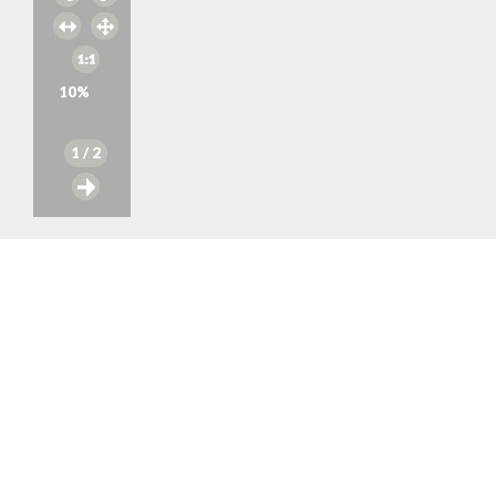
10
%
1
/ 2