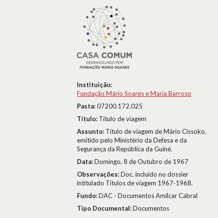
Instituição:
Fundação Mário Soares e Maria Barroso
Pasta:
07200.172.025
Título:
Título de viagem
Assunto:
Título de viagem de Mário Cissoko,
emitido pelo Ministério da Defesa e da
Segurança da República da Guiné.
Data:
Domingo, 8 de Outubro de 1967
Observações:
Doc. incluído no dossier
intitulado Títulos de viagem 1967-1968.
Fundo:
DAC - Documentos Amílcar Cabral
Tipo Documental:
Documentos