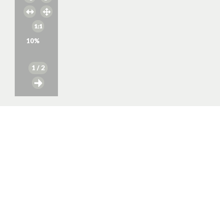
10
%
1
/ 2