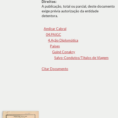
Direitos:
A publicação, total ou parcial, deste documento
exige prévia autorização da entidade
detentora.
Amílcar Cabral
04.PAIGC
4.Ação Diplomática
Países
Guiné Conakry
Salvo-Condutos/Títulos de Viagem
Citar Documento