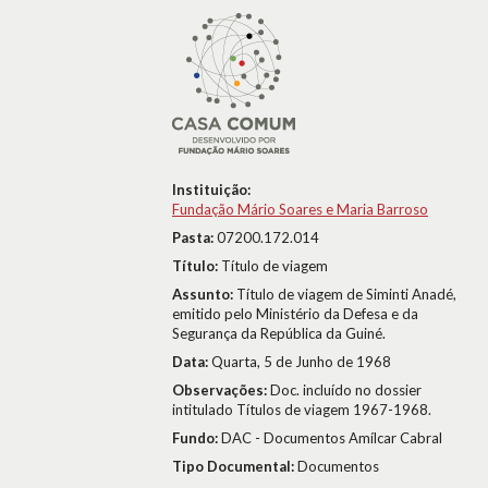
Instituição:
Fundação Mário Soares e Maria Barroso
Pasta:
07200.172.014
Título:
Título de viagem
Assunto:
Título de viagem de Siminti Anadé,
emitido pelo Ministério da Defesa e da
Segurança da República da Guiné.
Data:
Quarta, 5 de Junho de 1968
Observações:
Doc. incluído no dossier
intitulado Títulos de viagem 1967-1968.
Fundo:
DAC - Documentos Amílcar Cabral
Tipo Documental:
Documentos