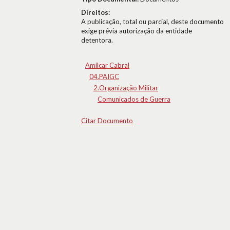
Direitos:
A publicação, total ou parcial, deste documento
exige prévia autorização da entidade
detentora.
Amílcar Cabral
04.PAIGC
2.Organização Militar
Comunicados de Guerra
Citar Documento