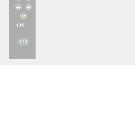
10
%
1
/ 1