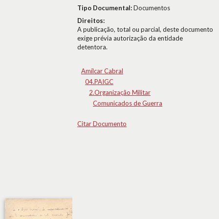
Tipo Documental:
Documentos
Direitos:
A publicação, total ou parcial, deste documento
exige prévia autorização da entidade
detentora.
Amílcar Cabral
04.PAIGC
2.Organização Militar
Comunicados de Guerra
Citar Documento