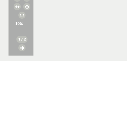
10
%
1
/ 2