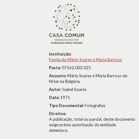
Instituição:
Fundação Mário Soares e Maria Barroso
Pasta:
07162.002.025
Assunto:
Mário Soares e Maria Barroso de
férias na Bulgária.
Autor:
Isabel Soares
Data:
1971
Tipo Documental:
Fotografias
Direitos:
A publicação, total ou parcial, deste documento
exige prévia autorização da entidade
detentora.