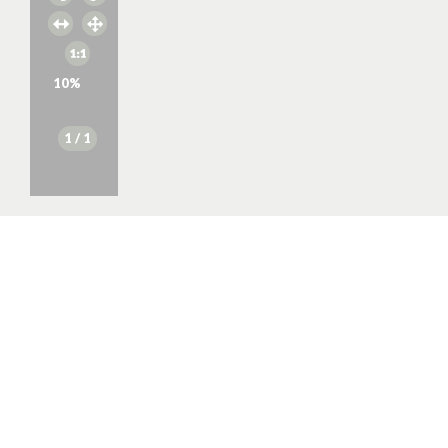
10
%
1
/ 1