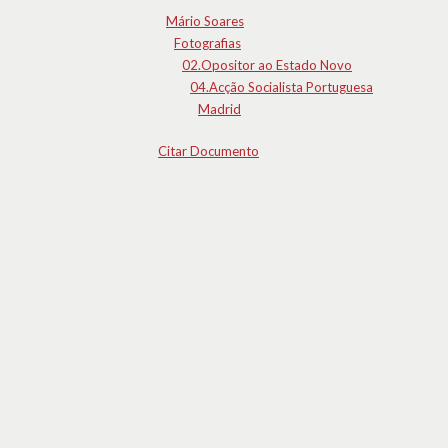
Mário Soares
Fotografias
02.Opositor ao Estado Novo
04.Acção Socialista Portuguesa
Madrid
Citar Documento