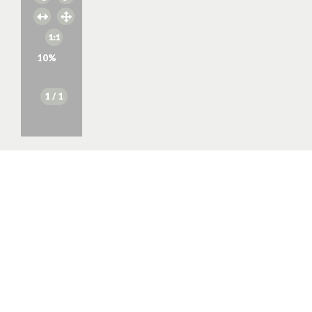
10
%
1
/ 1