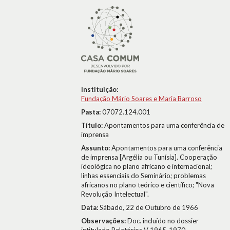
Instituição:
Fundação Mário Soares e Maria Barroso
Pasta:
07072.124.001
Título:
Apontamentos para uma conferência de
imprensa
Assunto:
Apontamentos para uma conferência
de imprensa [Argélia ou Tunísia]. Cooperação
ideológica no plano africano e internacional;
linhas essenciais do Seminário; problemas
africanos no plano teórico e científico; "Nova
Revolução Intelectual".
Data:
Sábado, 22 de Outubro de 1966
Observações:
Doc. incluído no dossier