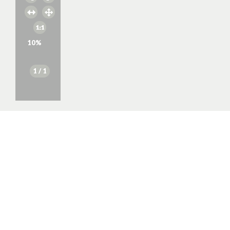
10
%
1
/ 1