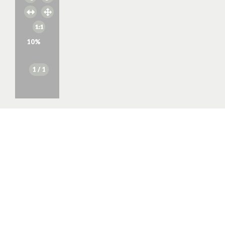
10
%
1
/ 1