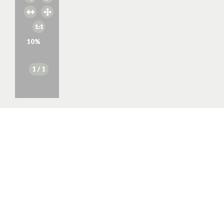
10
%
1
/ 1