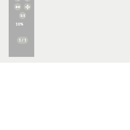
10
%
1
/ 1