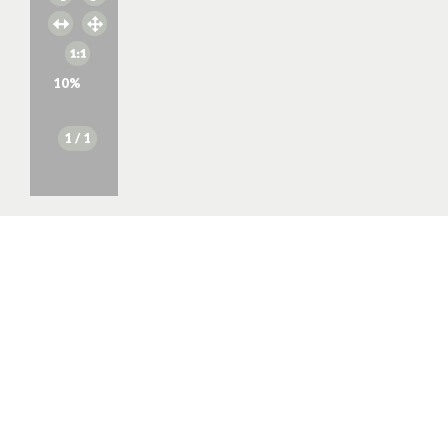
10
%
1
/ 1