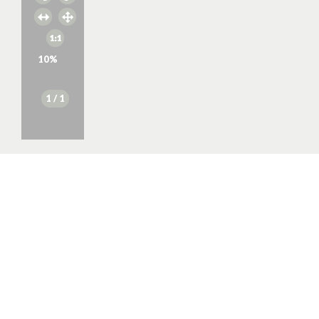
10
%
1
/ 1