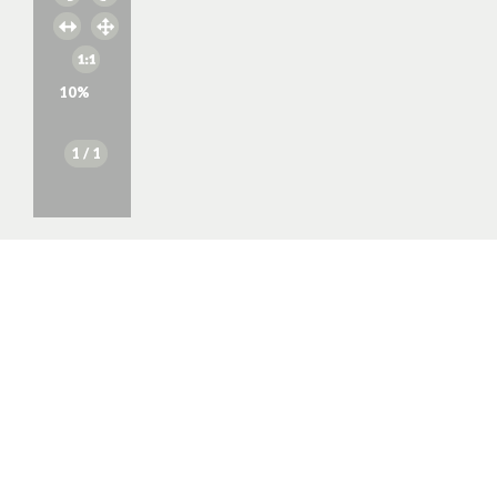
10
%
1
/ 1