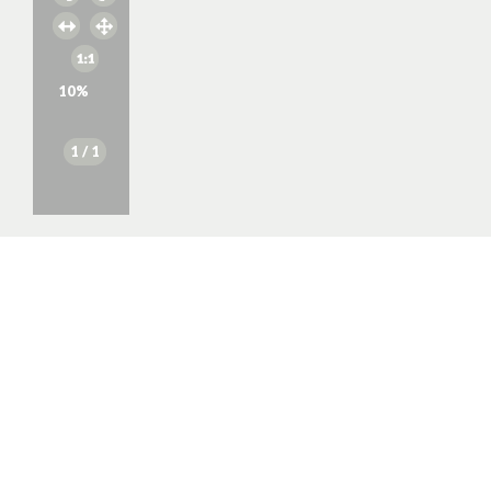
10
%
1
/ 1