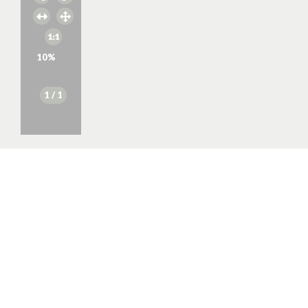
10
%
1
/ 1