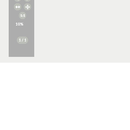
10
%
1
/ 1