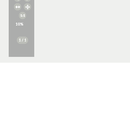
10
%
1
/ 1