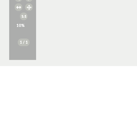
10
%
1
/ 1