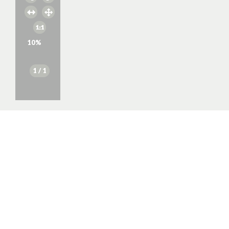
10
%
1
/ 1