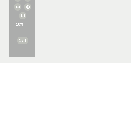
10
%
1
/ 1