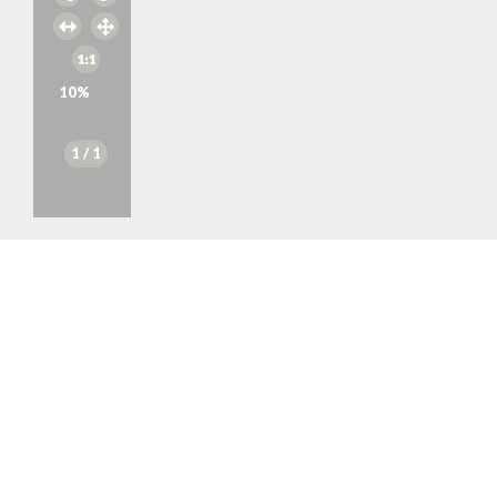
10
%
1
/ 1