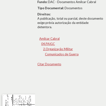
Fundo:
DAC - Documentos Amílcar Cabral
Tipo Documental:
Documentos
Direitos:
A publicação, total ou parcial, deste documento
exige prévia autorização da entidade
detentora.
Amílcar Cabral
04.PAIGC
2.Organização Militar
Comunicados de Guerra
Citar Documento