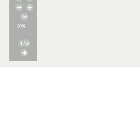
10
%
1
/ 2