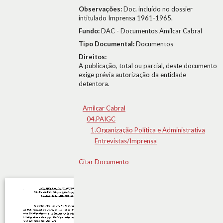
Observações:
Doc. incluído no dossier
intitulado Imprensa 1961-1965.
Fundo:
DAC - Documentos Amílcar Cabral
Tipo Documental:
Documentos
Direitos:
A publicação, total ou parcial, deste documento
exige prévia autorização da entidade
detentora.
Amílcar Cabral
04.PAIGC
1.Organização Política e Administrativa
Entrevistas/Imprensa
Citar Documento