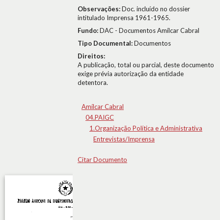
Observações:
Doc. incluído no dossier
intitulado Imprensa 1961-1965.
Fundo:
DAC - Documentos Amílcar Cabral
Tipo Documental:
Documentos
Direitos:
A publicação, total ou parcial, deste documento
exige prévia autorização da entidade
detentora.
Amílcar Cabral
04.PAIGC
1.Organização Política e Administrativa
Entrevistas/Imprensa
Citar Documento