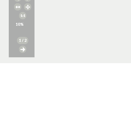
10
%
1
/ 2