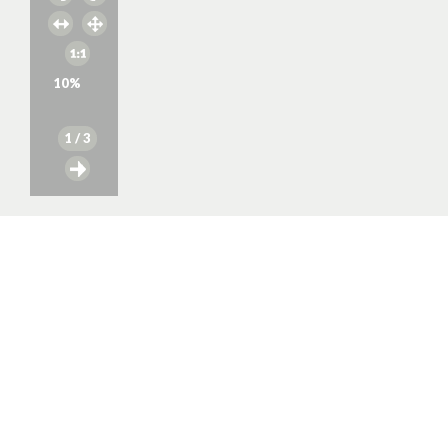
10
%
1
/ 3