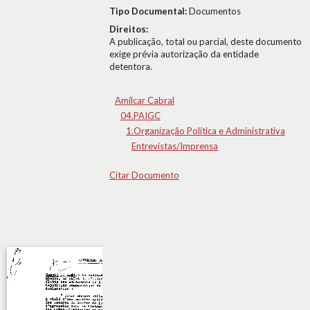
Tipo Documental:
Documentos
Direitos:
A publicação, total ou parcial, deste documento
exige prévia autorização da entidade
detentora.
Amílcar Cabral
04.PAIGC
1.Organização Política e Administrativa
Entrevistas/Imprensa
Citar Documento