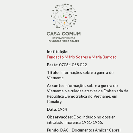
Instituição:
Fundação Mário Soares e Maria Barroso
Pasta:
07064.058.022
Título:
Informações sobre a guerra do
Vietname
Assunto:
Informações sobre a guerra do
Vietname, veiculadas através da Embaixada da
República Democrática do Vietname, em
Conakry.
Data:
1964
Observações:
Doc. incluído no dossier
intitulado Imprensa 1961-1965.
Fundo:
DAC - Documentos Amílcar Cabral