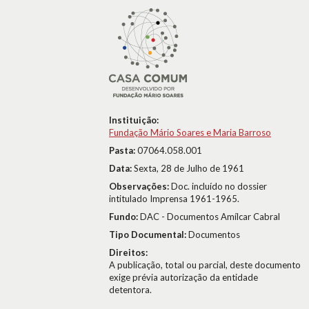
Instituição:
Fundação Mário Soares e Maria Barroso
Pasta:
07064.058.001
Data:
Sexta, 28 de Julho de 1961
Observações:
Doc. incluído no dossier
intitulado Imprensa 1961-1965.
Fundo:
DAC - Documentos Amílcar Cabral
Tipo Documental:
Documentos
Direitos:
A publicação, total ou parcial, deste documento
exige prévia autorização da entidade
detentora.