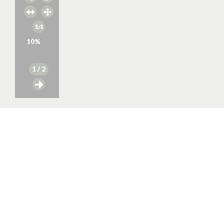
10
%
1
/ 2