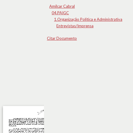
Amílcar Cabral
04.PAIGC
1.Organização Política e Administrativa
Entrevistas/Imprensa
Citar Documento