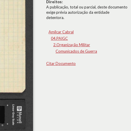
Direitos:
A publicação, total ou parcial, deste documento
exige prévia autorização da entidade
detentora.
Amílcar Cabral
04.PAIGC
2.Organização Militar
Comunicados de Guerra
Citar Documento