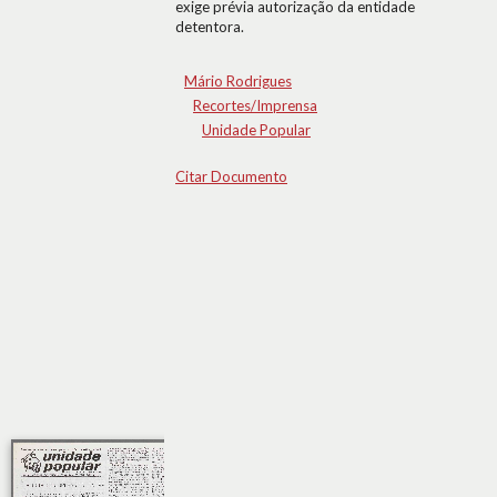
exige prévia autorização da entidade
detentora.
Mário Rodrigues
Recortes/Imprensa
Unidade Popular
Citar Documento