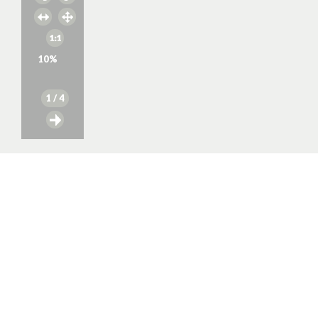
10
%
1
/ 4