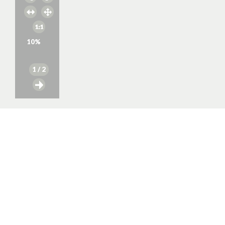
10
%
1
/ 2