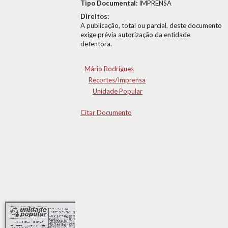
Tipo Documental:
IMPRENSA
Direitos:
A publicação, total ou parcial, deste documento
exige prévia autorização da entidade
detentora.
Mário Rodrigues
Recortes/Imprensa
Unidade Popular
Citar Documento