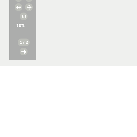
10
%
1
/ 2