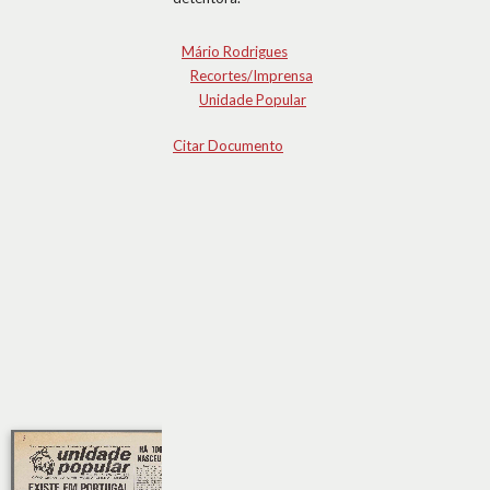
Mário Rodrigues
Recortes/Imprensa
Unidade Popular
Citar Documento