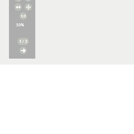
10
%
1
/ 2