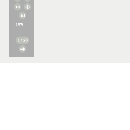
10
%
1
/ 28