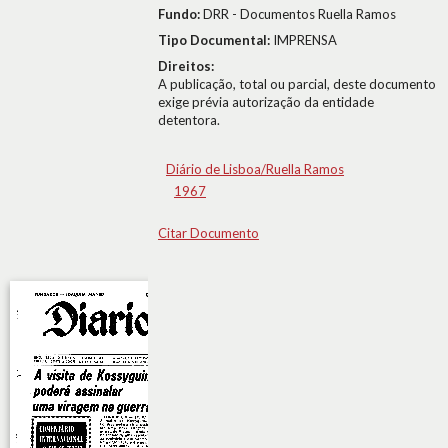
Fundo:
DRR - Documentos Ruella Ramos
Tipo Documental:
IMPRENSA
Direitos:
A publicação, total ou parcial, deste documento
exige prévia autorização da entidade
detentora.
Diário de Lisboa/Ruella Ramos
1967
Citar Documento