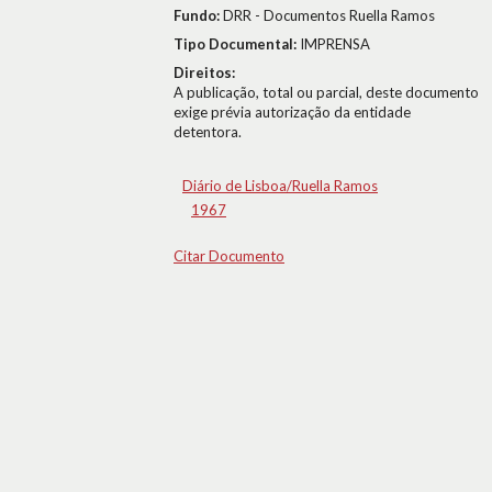
Fundo:
DRR - Documentos Ruella Ramos
Tipo Documental:
IMPRENSA
Direitos:
A publicação, total ou parcial, deste documento
exige prévia autorização da entidade
detentora.
Diário de Lisboa/Ruella Ramos
1967
Citar Documento