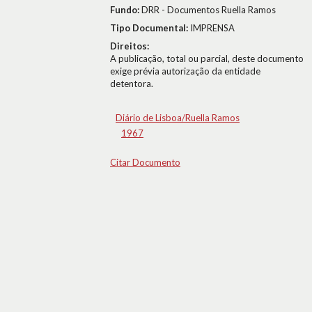
Fundo:
DRR - Documentos Ruella Ramos
Tipo Documental:
IMPRENSA
Direitos:
A publicação, total ou parcial, deste documento
exige prévia autorização da entidade
detentora.
Diário de Lisboa/Ruella Ramos
1967
Citar Documento