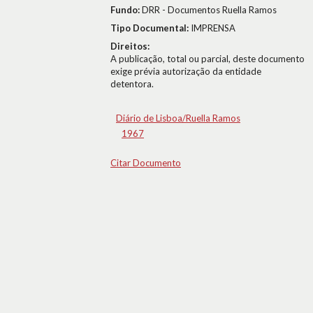
Fundo:
DRR - Documentos Ruella Ramos
Tipo Documental:
IMPRENSA
Direitos:
A publicação, total ou parcial, deste documento
exige prévia autorização da entidade
detentora.
Diário de Lisboa/Ruella Ramos
1967
Citar Documento