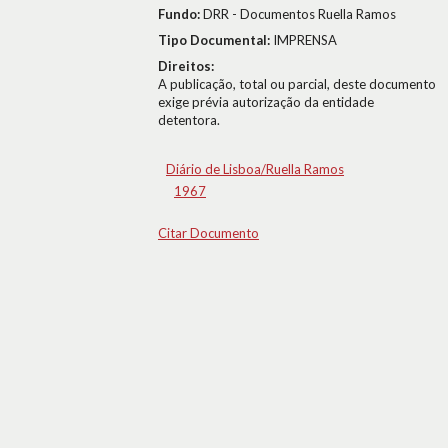
Fundo:
DRR - Documentos Ruella Ramos
Tipo Documental:
IMPRENSA
Direitos:
A publicação, total ou parcial, deste documento
exige prévia autorização da entidade
detentora.
Diário de Lisboa/Ruella Ramos
1967
Citar Documento