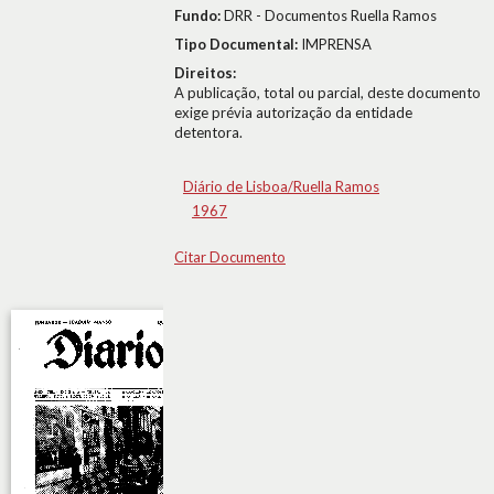
Fundo:
DRR - Documentos Ruella Ramos
Tipo Documental:
IMPRENSA
Direitos:
A publicação, total ou parcial, deste documento
exige prévia autorização da entidade
detentora.
Diário de Lisboa/Ruella Ramos
1967
Citar Documento