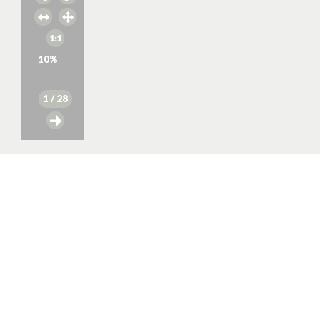
10
%
1
/ 28