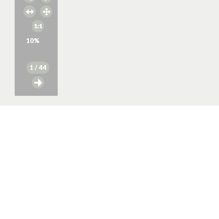
10
%
1
/ 44