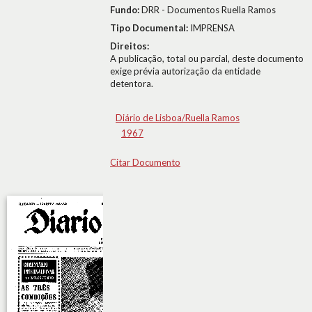
Fundo:
DRR - Documentos Ruella Ramos
Tipo Documental:
IMPRENSA
Direitos:
A publicação, total ou parcial, deste documento
exige prévia autorização da entidade
detentora.
Diário de Lisboa/Ruella Ramos
1967
Citar Documento