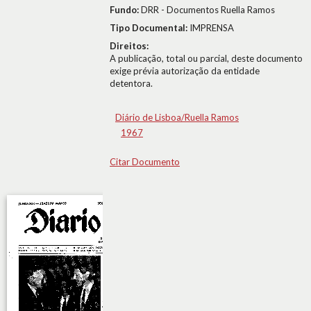
Fundo:
DRR - Documentos Ruella Ramos
Tipo Documental:
IMPRENSA
Direitos:
A publicação, total ou parcial, deste documento
exige prévia autorização da entidade
detentora.
Diário de Lisboa/Ruella Ramos
1967
Citar Documento