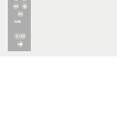
10
%
1
/ 32