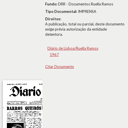
Fundo:
DRR - Documentos Ruella Ramos
Tipo Documental:
IMPRENSA
Direitos:
A publicação, total ou parcial, deste documento
exige prévia autorização da entidade
detentora.
Diário de Lisboa/Ruella Ramos
1967
Citar Documento