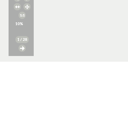
10
%
1
/ 28