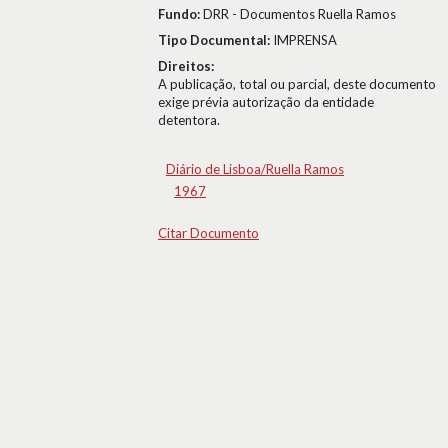
Fundo:
DRR - Documentos Ruella Ramos
Tipo Documental:
IMPRENSA
Direitos:
A publicação, total ou parcial, deste documento
exige prévia autorização da entidade
detentora.
Diário de Lisboa/Ruella Ramos
1967
Citar Documento