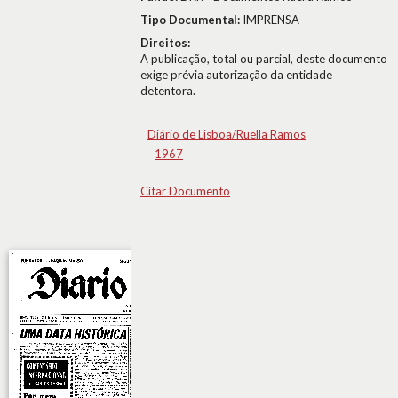
Tipo Documental:
IMPRENSA
Direitos:
A publicação, total ou parcial, deste documento
exige prévia autorização da entidade
detentora.
Diário de Lisboa/Ruella Ramos
1967
Citar Documento