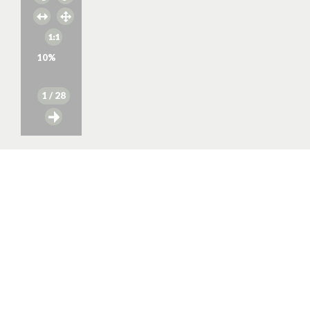
10
%
1
/ 28