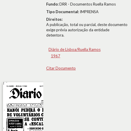
Fundo:
DRR - Documentos Ruella Ramos
Tipo Documental:
IMPRENSA
Direitos:
A publicação, total ou parcial, deste documento
exige prévia autorização da entidade
detentora.
Diário de Lisboa/Ruella Ramos
1967
Citar Documento