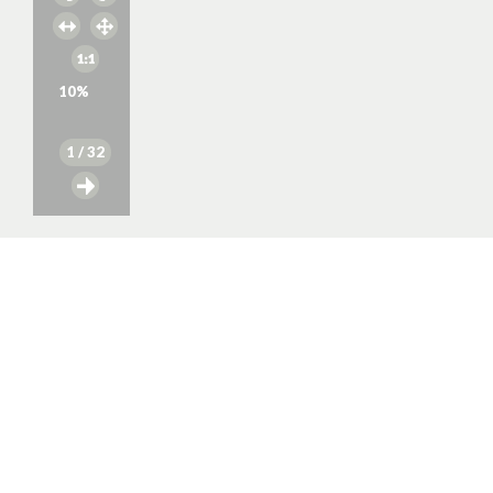
10
%
1
/ 32