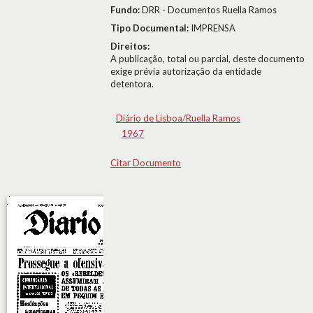
Fundo:
DRR - Documentos Ruella Ramos
Tipo Documental:
IMPRENSA
Direitos:
A publicação, total ou parcial, deste documento
exige prévia autorização da entidade
detentora.
Diário de Lisboa/Ruella Ramos
1967
Citar Documento