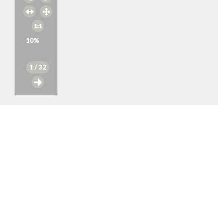
10
%
1
/ 32